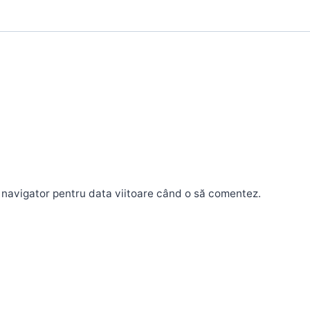
t navigator pentru data viitoare când o să comentez.