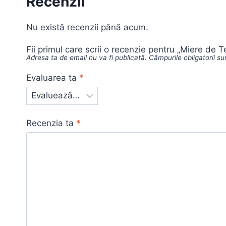
Recenzii
Nu există recenzii până acum.
Fii primul care scrii o recenzie pentru „Miere de Te
Adresa ta de email nu va fi publicată.
Câmpurile obligatorii s
Evaluarea ta
*
Recenzia ta
*