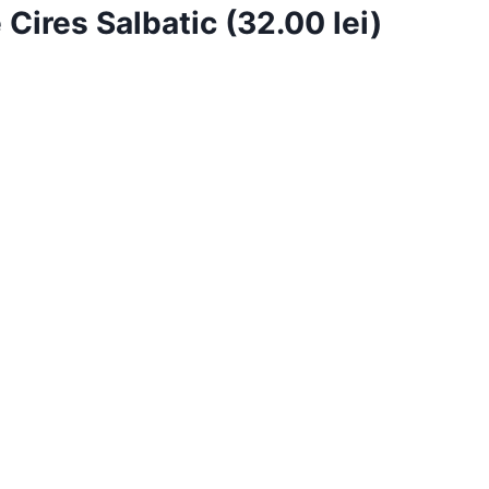
Cires Salbatic (32.00 lei)