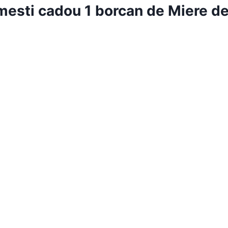
mesti cadou 1 borcan de Miere de 