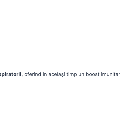
piratorii,
oferind în același timp un boost imunitar