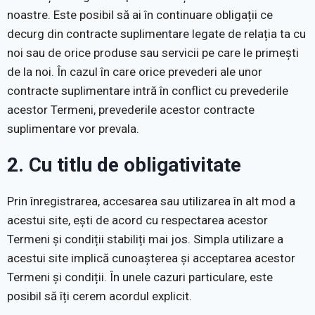
noastre. Este posibil să ai în continuare obligații ce
decurg din contracte suplimentare legate de relația ta cu
noi sau de orice produse sau servicii pe care le primești
de la noi. În cazul în care orice prevederi ale unor
contracte suplimentare intră în conflict cu prevederile
acestor Termeni, prevederile acestor contracte
suplimentare vor prevala.
2. Cu titlu de obligativitate
Prin înregistrarea, accesarea sau utilizarea în alt mod a
acestui site, ești de acord cu respectarea acestor
Termeni și condiții stabiliți mai jos. Simpla utilizare a
acestui site implică cunoașterea și acceptarea acestor
Termeni și condiții. În unele cazuri particulare, este
posibil să îți cerem acordul explicit.