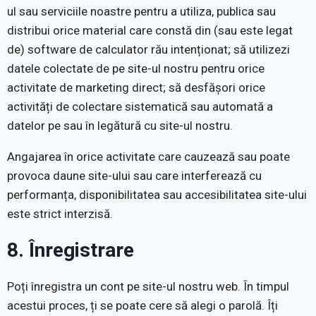
ul sau serviciile noastre pentru a utiliza, publica sau
distribui orice material care constă din (sau este legat
de) software de calculator rău intenționat; să utilizezi
datele colectate de pe site-ul nostru pentru orice
activitate de marketing direct; să desfășori orice
activități de colectare sistematică sau automată a
datelor pe sau în legătură cu site-ul nostru.
Angajarea în orice activitate care cauzează sau poate
provoca daune site-ului sau care interferează cu
performanța, disponibilitatea sau accesibilitatea site-ului
este strict interzisă.
8. Înregistrare
Poți înregistra un cont pe site-ul nostru web. În timpul
acestui proces, ți se poate cere să alegi o parolă. Îți