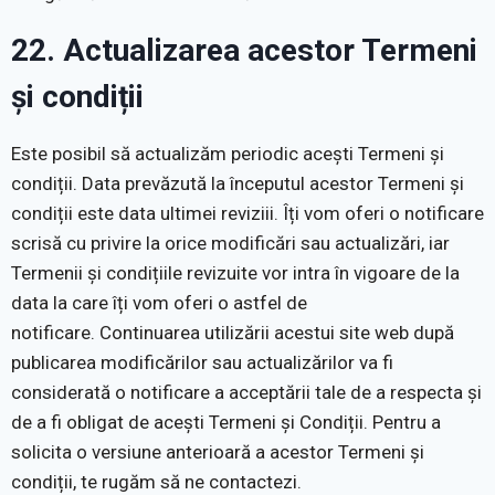
22. Actualizarea acestor Termeni
și condiții
Este posibil să actualizăm periodic acești Termeni și
condiții. Data prevăzută la începutul acestor Termeni și
condiții este data ultimei reviziii. Îți vom oferi o notificare
scrisă cu privire la orice modificări sau actualizări, iar
Termenii și condițiile revizuite vor intra în vigoare de la
data la care îți vom oferi o astfel de
notificare. Continuarea utilizării acestui site web după
publicarea modificărilor sau actualizărilor va fi
considerată o notificare a acceptării tale de a respecta și
de a fi obligat de acești Termeni și Condiții. Pentru a
solicita o versiune anterioară a acestor Termeni și
condiții, te rugăm să ne contactezi.