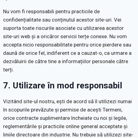
Nu vom fi responsabili pentru practicile de
confidențialitate sau conținutul acestor site-uri. Vei
suporta toate riscurile asociate cu utilizarea acestor
site-uri web și a oricăror servicii terțe conexe. Nu vom
accepta nicio responsabilitate pentru orice pierdere sau
daună de orice fel, indiferent ce a cauzat-o, ca urmare a
dezvăluirii de către tine a informațiilor personale către
terți.
7. Utilizare în mod responsabil
Vizitând site-ul nostru, ești de acord să îl utilizezi numai
în scopurile prevăzute și permise de acești Termeni,
orice contracte suplimentare încheiate cu noi și legile,
reglementările și practicile online general acceptate și
liniile directoare din industrie. Nu trebuie să utilizezi site-