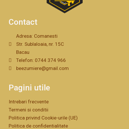
Contact
Adresa: Comanesti
Str. Sublaloaia, nr. 15C
Bacau
Telefon: 0744 374 966
beezumiere@gmail.com
Pagini utile
Intrebari frecvente
Termeni si conditii
Politica privind Cookie-urile (UE)
Politica de confidentialitate