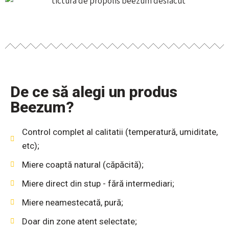
De ce să alegi un produs
Beezum?
Control complet al calitatii (temperatură, umiditate,
etc);
Miere coaptă natural (căpăcită);
Miere direct din stup - fără intermediari;
Miere neamestecată, pură;
Doar din zone atent selectate;