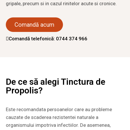
gripale, precum si in cazul rinitelor acute si cronice.
Comandă acum
Comandă telefonică: 0744 374 966
De ce să alegi Tinctura de
Propolis?
Este recomandata persoanelor care au probleme
cauzate de scaderea rezistentei naturale a
organismului impotriva infectiilor. De asemenea,