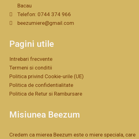
Bacau
Telefon: 0744 374 966
beezumiere@gmail.com
Pagini utile
Intrebari frecvente
Termeni si conditii
Politica privind Cookie-urile (UE)
Politica de confidentialitate
Politica de Retur si Rambursare
Misiunea Beezum
Credem ca mierea Beezum este o miere speciala, care