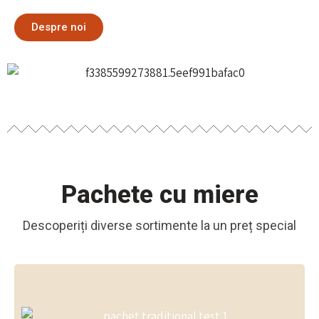
Despre noi
Pachete cu miere
Descoperiți diverse sortimente la un preț special